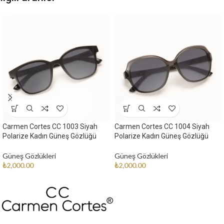
Carmen Cortes CC 1003 Siyah
Carmen Cortes CC 1004 Siyah
Polarize Kadın Güneş Gözlüğü
Polarize Kadın Güneş Gözlüğü
Güneş Gözlükleri
Güneş Gözlükleri
₺
2,000.00
₺
2,000.00