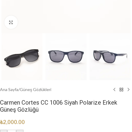
Click to enlarge
Ana Sayfa
/
Güneş Gözlükleri
Carmen Cortes CC 1006 Siyah Polarize Erkek
Güneş Gözlüğü
₺
2,000.00