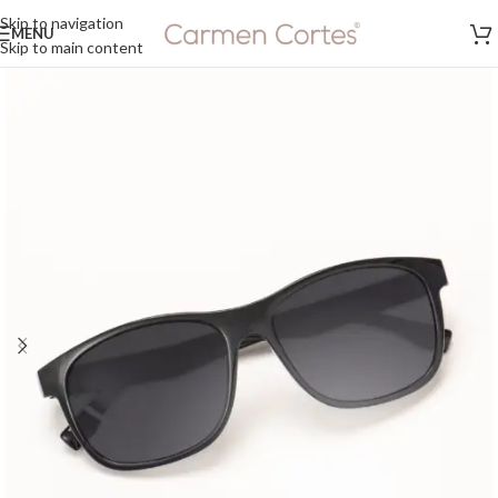
Skip to navigation
MENU
Skip to main content