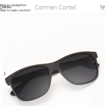
Skip to navigation
MENU
Skip to main content