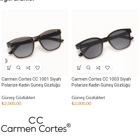
Carmen Cortes CC 1001 Siyah
Carmen Cortes CC 1003 Siyah
Polarize Kadın Güneş Gözlüğü
Polarize Kadın Güneş Gözlüğü
Güneş Gözlükleri
Güneş Gözlükleri
₺
2,000.00
₺
2,000.00